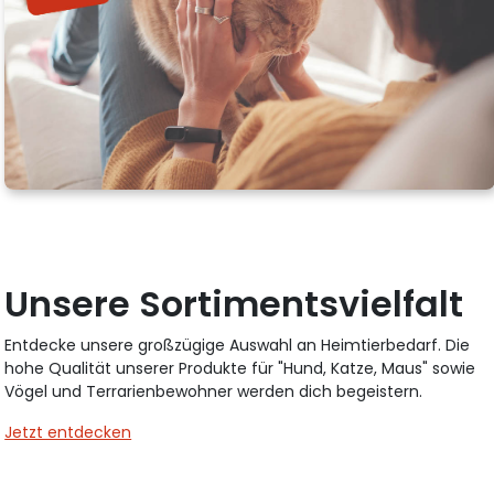
Unsere Sortimentsvielfalt
Entdecke unsere großzügige Auswahl an Heimtierbedarf. Die
hohe Qualität unserer Produkte für "Hund, Katze, Maus" sowie
Vögel und Terrarienbewohner werden dich begeistern.
Jetzt entdecken