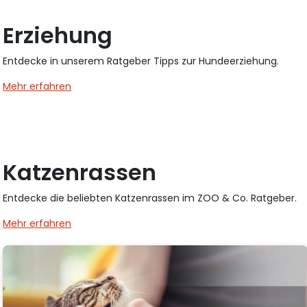
Erziehung
Entdecke in unserem Ratgeber Tipps zur Hundeerziehung.
Mehr erfahren
Katzenrassen
Entdecke die beliebten Katzenrassen im ZOO & Co. Ratgeber.
Mehr erfahren