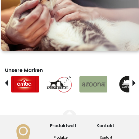
Unsere Marken
Produktwelt
Kontakt
Produkte
Kontakt