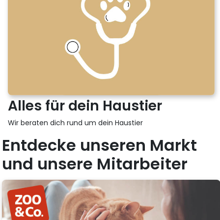
Alles für dein Haustier
Wir beraten dich rund um dein Haustier
Entdecke unseren Markt
und unsere Mitarbeiter