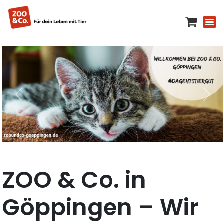
ZOO & Co. in
Göppingen – Wir