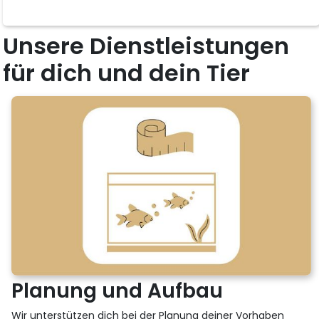
Unsere Dienstleistungen
für dich und dein Tier
Planung und Aufbau
Wir unterstützen dich bei der Planung deiner Vorhaben