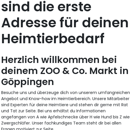
sind die erste
Adresse für deinen
Heimtierbedarf
Herzlich willkommen bei
deinem ZOO & Co. Markt in
Göppingen
Besuche uns und überzeuge dich von unserem umfangreiche
Angebot und Know-how im Heimtierbereich. Unsere Mitarbeiter
sind Experten für deine Heimtiere und stehen dir gerne mit Rat
und Tat zur Seite. Bei uns erhältst du Informationen
angefangen von A wie Apfelschnecke über H wie Hund bis Z wie
Zwergschläfer. Unser fachkundiges Team steht dir bei allen
Fragen motiviert zur Seite.