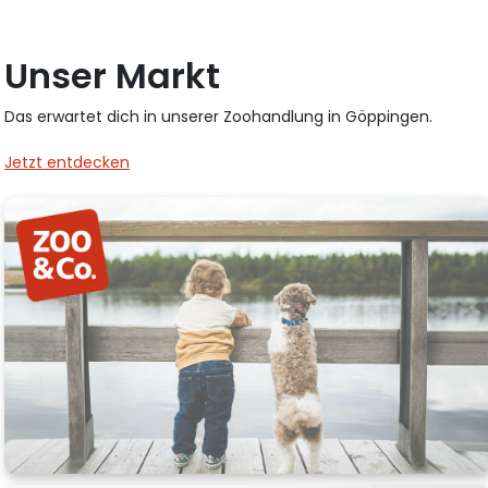
Unser Markt
Das erwartet dich in unserer Zoohandlung in Göppingen.
Jetzt entdecken