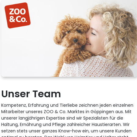
Unser Team
Kompetenz, Erfahrung und Tierliebe zeichnen jeden einzelnen
Mitarbeiter unseres ZOO & Co. Marktes in Göppingen aus. Mit
unserer langjährigen Expertise sind wir Spezialisten für die
Haltung, Ernährung und Pflege zahlreicher Haustierarten. Wir
setzen stets unser ganzes Know-how ein, um unsere Kunden