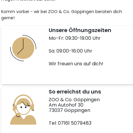
Komm vorbei - wir bei ZOO & Co. Göppingen beraten dich
gerne!
Unsere Öffnungszeiten
Mo-Fr: 09:30-19:00 Uhr
Sa: 09:00-16:00 Uhr
Wir freuen uns auf dich!
So erreichst du uns
ZOO & Co. Göppingen
Am Autohof 30
73037 Göppingen
Tel: 07161 5079483