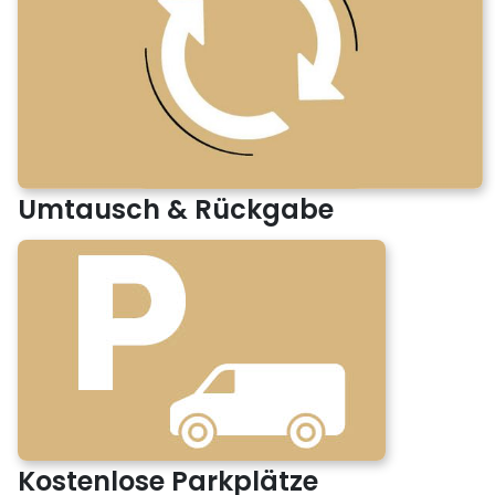
Umtausch & Rückgabe
Kostenlose Parkplätze