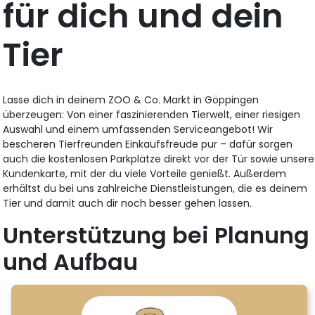
für dich und dein
Tier
Lasse dich in deinem ZOO & Co. Markt in Göppingen
überzeugen: Von einer faszinierenden Tierwelt, einer riesigen
Auswahl und einem umfassenden Serviceangebot! Wir
bescheren Tierfreunden Einkaufsfreude pur – dafür sorgen
auch die kostenlosen Parkplätze direkt vor der Tür sowie unsere
Kundenkarte, mit der du viele Vorteile genießt. Außerdem
erhältst du bei uns zahlreiche Dienstleistungen, die es deinem
Tier und damit auch dir noch besser gehen lassen.
Unterstützung bei Planung
und Aufbau