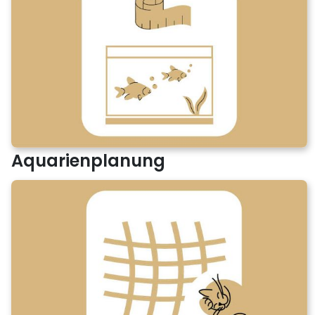
Aquarienplanung