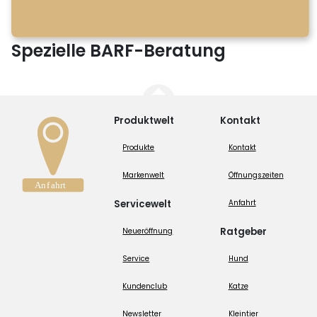
Spezielle BARF-Beratung
Produktwelt
Kontakt
Produkte
Kontakt
Markenwelt
Öffnungszeiten
Servicewelt
Anfahrt
Ratgeber
Neueröffnung
Service
Hund
Kundenclub
Katze
Newsletter
Kleintier