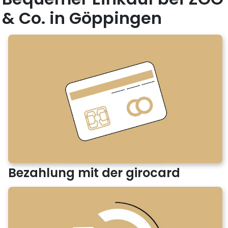
& Co. in Göppingen
Bezahlung mit der girocard