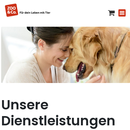
Unsere
Dienstleistungen