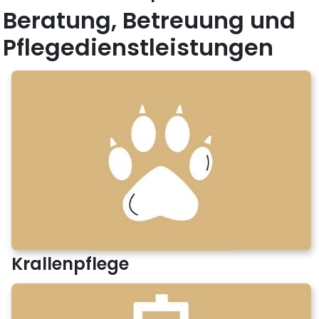
Beratung, Betreuung und
Pflegedienstleistungen
Krallenpflege