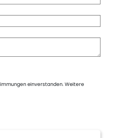
timmungen einverstanden. Weitere