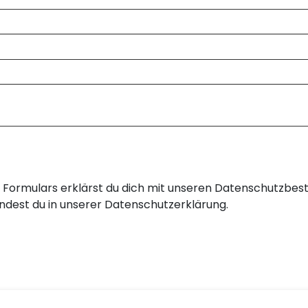
Formulars erklärst du dich mit unseren Datenschutzbes
ndest du in unserer Datenschutzerklärung.