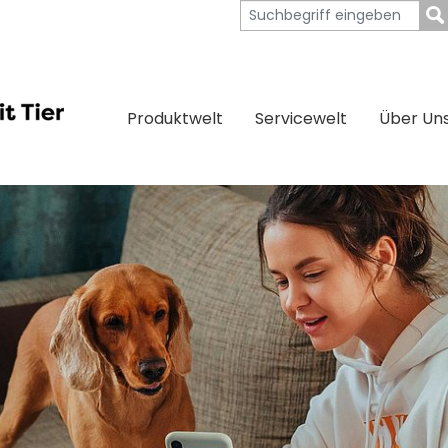
Produktwelt
Servicewelt
Über Un