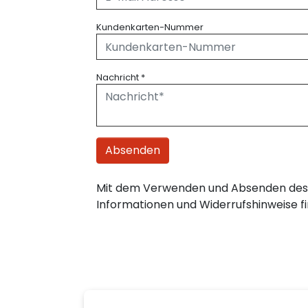
Kundenkarten-Nummer
Nachricht
*
Absenden
Mit dem Verwenden und Absenden des 
Informationen und Widerrufshinweise fi