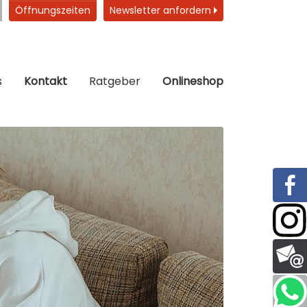
Öffnungszeiten
Newsletter anfordern
s
Kontakt
Ratgeber
Onlineshop