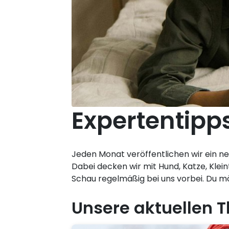
Expertentipps
Jeden Monat veröffentlichen wir ein n
Dabei decken wir mit Hund, Katze, Klein
Schau regelmäßig bei uns vorbei. Du 
Unsere aktuellen