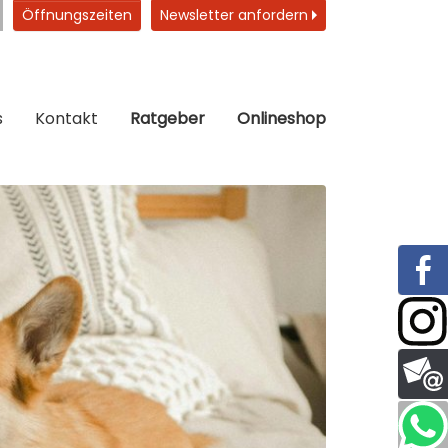
Öffnungszeiten
Newsletter anfordern
s
Kontakt
Ratgeber
Onlineshop