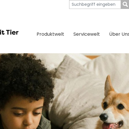
Produktwelt
Servicewelt
Über Un