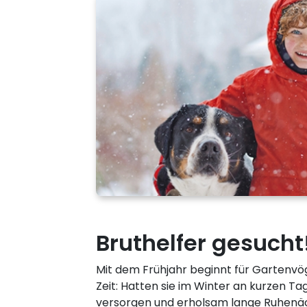
Bruthelfer gesucht
Mit dem Frühjahr beginnt für Gartenvö
Zeit: Hatten sie im Winter an kurzen Tag
versorgen und erholsam lange Ruhenäch