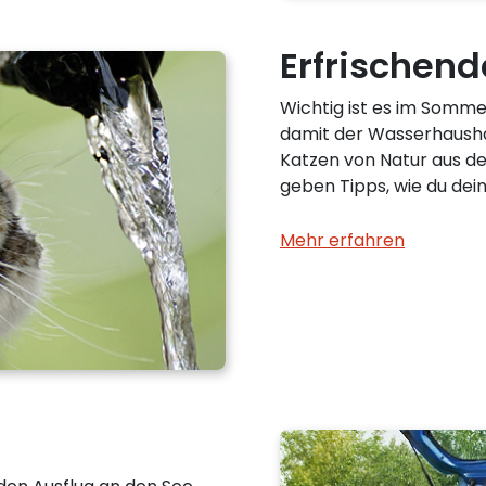
Erfrische
Wichtig ist es im Sommer
damit der Wasserhaushal
Katzen von Natur aus de
geben Tipps, wie du dei
Mehr erfahren