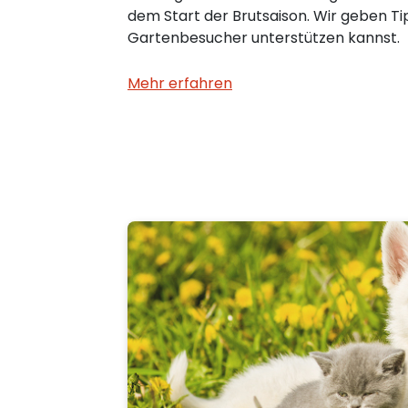
dem Start der Brutsaison. Wir geben Ti
Gartenbesucher unterstützen kannst.
Mehr erfahren