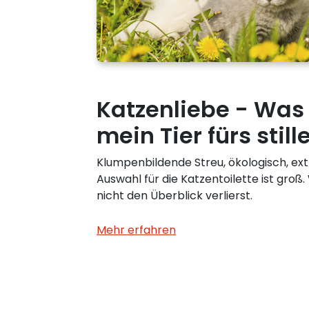
Katzenliebe - Was
mein Tier fürs stil
Klumpenbildende Streu, ökologisch, ex
Auswahl für die Katzentoilette ist groß
nicht den Überblick verlierst.
Mehr erfahren