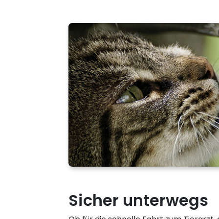
Sicher unterwegs