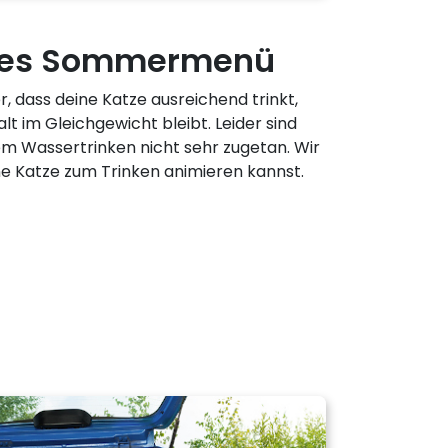
ndes Sommermenü
, dass deine Katze ausreichend trinkt,
t im Gleichgewicht bleibt. Leider sind
m Wassertrinken nicht sehr zugetan. Wir
ne Katze zum Trinken animieren kannst.