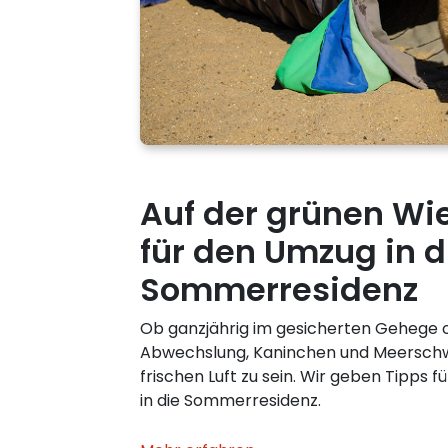
Auf der grünen Wie
für den Umzug in d
Sommerresidenz
Ob ganzjährig im gesicherten Gehege 
Abwechslung, Kaninchen und Meerschwe
frischen Luft zu sein. Wir geben Tipps 
in die Sommerresidenz.