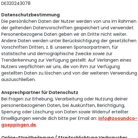
DE320243078
Datenschutzbestimmung
Die persönlichen Daten der Nutzer werden von uns im Rahmen
der geltenden Datenvorschriften gespeichert und verwendet.
Personenbezogene Daten geben wir an Dritte nicht weiter.
Andere Daten werden unter Berücksichtigung der gesetzlichen
Vorschriften Dritten, z. B. unseren Sponsorpartnern, für
statistische und demographische Zwecke sowie zur
Trenderkennung zur Verfügung gestellt. Auf Verlangen eines
Nutzers verpflichten wir uns, die von ihm zur Verfügung
gestellten Daten zu löschen und von der weiteren Verwendung
auszuschließen.
Ansprechpartner für Datenschutz
Bei Fragen zur Erhebung, Verarbeitung oder Nutzung deiner
personenbezogenen Daten, bei Auskünften, Berichtigung,
Sperrung oder Löschung von Daten sowie Widerruf erteilter
Einwilligungen wende dich bitte per Email an:
info@zooundco-
goeppingen.de
.
Online-Streitbeilegung / Streitschlichtung Verbraucher