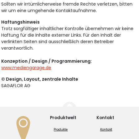
Sollten wir irrtümlicherweise fremde Rechte verletzen, bitten
wir um eine umgehende Kontaktaufnahme.
Haftungshinweis
Trotz sorgfältiger inhaltlicher Kontrolle übernehmen wir keine
Haftung für die Inhalte externer Links. Für den Inhalt der
verlinkten Seiten sind ausschließlich deren Betreiber
verantwortlich.
Konzeption / Design / Programmierung:
www.mediengarage.de
© Design, Layout, zentrale Inhalte
SAGAFLOR AG
Produktwelt
Kontakt
Produkte
Kontakt