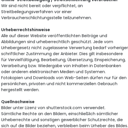
Wir sind nicht bereit oder verpflichtet, an
Streitbeilegungsverfahren vor einer
Verbraucherschlichtungsstelle teilzunehmen.
Urheberrechtshinweise
Alle auf dieser Website veröffentlichten Beiträge und
Abbildungen sind urheberrechtlich geschützt. Jede vom
Urhebergesetz nicht zugelassene Verwertung bedarf vorherige
schriftlicher Zustimmung der Anbieter. Dies gilt insbesondere
für Vervielfältigung, Bearbeitung, Übersetzung, Einspeicherung,
Verarbeitung bzw. Wiedergabe von Inhalten in Datenbanken
oder anderen elektronischen Medien und Systemen.
Fotokopien und Downloads von Web-Seiten dürfen nur für den
persönlichen, privaten und nicht kommerziellen Gebrauch
hergestellt werden.
Quellnachweise
Bilder unter Lizenz von shutterstock.com verwendet.
Sämtliche Rechte an den Bildern, einschließlich sämtlicher
Urheberrechte und sonstigen gewerblicher Schutzrechte, die
sich auf die Bilder beziehen, verbleiben beim Urheber des Bildes